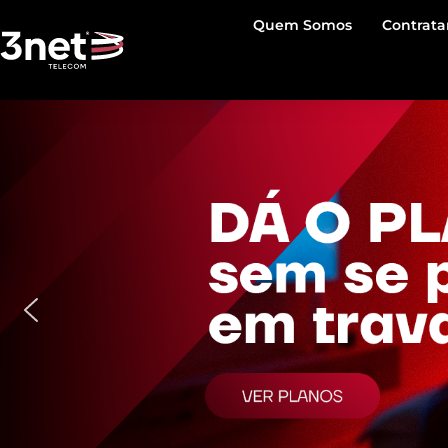
Quem Somos
Contrata