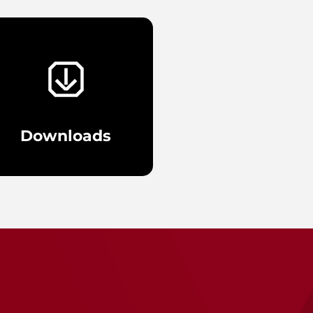
Downloads