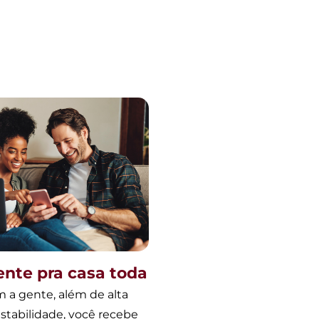
ente pra casa toda
 a gente, além de alta
stabilidade, você recebe