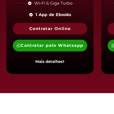
Wi-Fi 6 Giga Turbo
1 App de Ebooks
Contratar Online
Contratar pelo Whatsapp
Mais detalhes