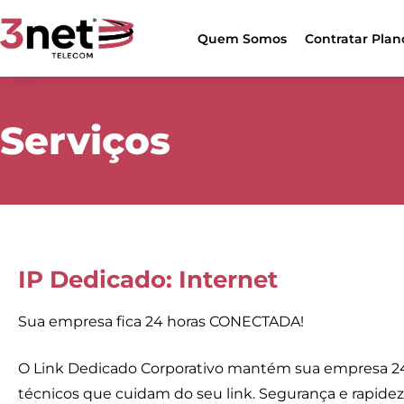
Quem Somos
Contratar Plan
Serviços
IP Dedicado: Internet
Sua empresa fica 24 horas CONECTADA!
O Link Dedicado Corporativo mantém sua empresa 24 h
técnicos que cuidam do seu link. Segurança e rapide