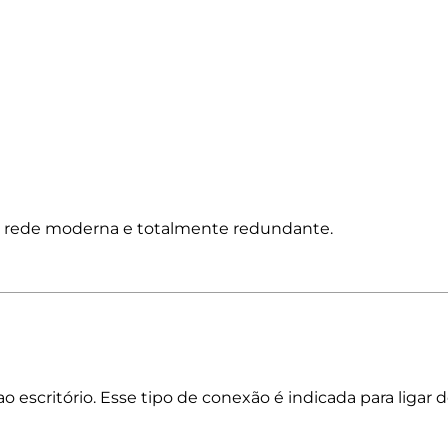
de rede moderna e totalmente redundante.
a ao escritório. Esse tipo de conexão é indicada para ligar