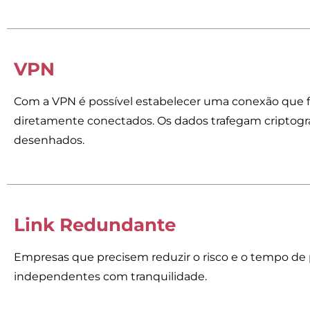
VPN
Com a VPN é possível estabelecer uma conexão que
diretamente conectados. Os dados trafegam criptogr
desenhados.
Link Redundante
Empresas que precisem reduzir o risco e o tempo de 
independentes com tranquilidade.