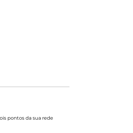
 dois pontos da sua rede