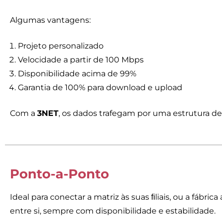
Algumas vantagens:
Projeto personalizado
Velocidade a partir de 100 Mbps
Disponibilidade acima de 99%
Garantia de 100% para download e upload
Com a
3NET
, os dados trafegam por uma estrutura 
Ponto-a-Ponto
Ideal para conectar a matriz às suas ﬁliais, ou a fábric
entre si, sempre com disponibilidade e estabilidade.